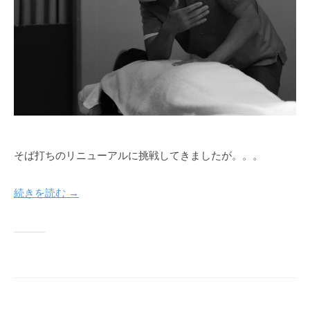
そば打ちのリニューアルに挑戦してきましたが。。。
続きを読む →