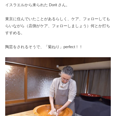
イスラエルから来られた Dorit さん。
東京に住んでいたことがあるらしく、ケア、フォローしても
らいながら（店側がケア、フォローしましょう）何とか打ち
すすめる。
陶芸をされるそうで、「菊ねり」perfect！！