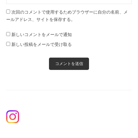
次回のコメントで使用するためブラウザーに自分の名前、メ
ールアドレス、サイトを保存する。
新しいコメントをメールで通知
新しい投稿をメールで受け取る