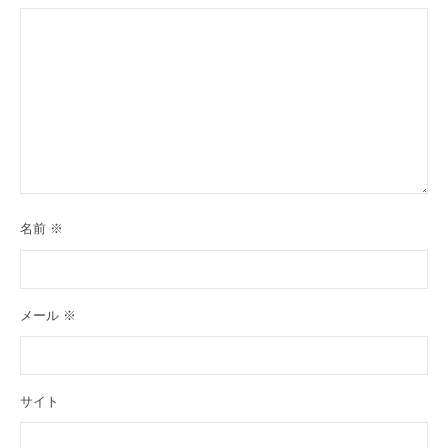
名前
※
メール
※
サイト