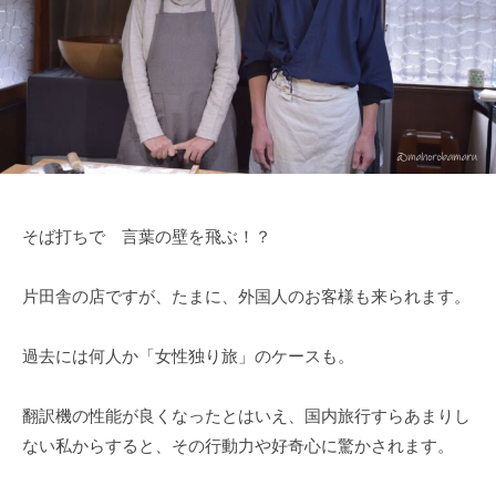
そば打ちで 言葉の壁を飛ぶ！？
片田舎の店ですが、たまに、外国人のお客様も来られます。
過去には何人か「女性独り旅」のケースも。
翻訳機の性能が良くなったとはいえ、国内旅行すらあまりし
ない私からすると、その行動力や好奇心に驚かされます。