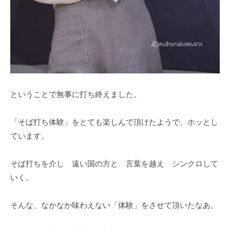
ということで無事に打ち終えました。
「そば打ち体験」をとても楽しんで頂けたようで、ホッとし
ています。
そば打ちを介し 遠い国の方と 言葉を越え シンクロして
いく。
そんな、なかなか味わえない「体験」をさせて頂いたなあ。