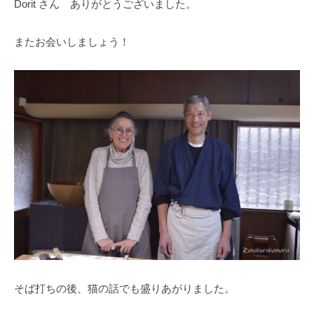
Dorit さん ありがとうございました。
またお会いしましょう！
そば打ちの後、猫の話でも盛りあがりました。