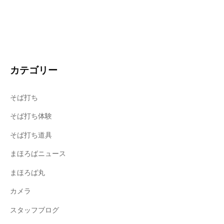
カテゴリー
そば打ち
そば打ち体験
そば打ち道具
まほろばニュース
まほろば丸
カメラ
スタッフブログ