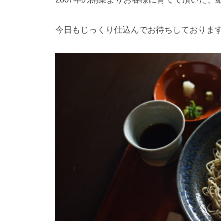
今日もじっくり仕込んでお待ちしておりま