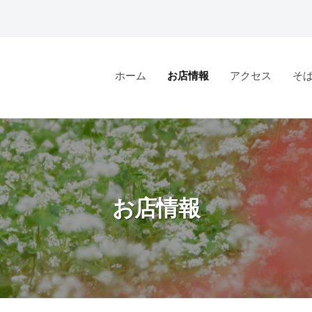
ホーム
お店情報
アクセス
そ
お店情報