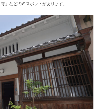
生寺」などの名スポットがあります。