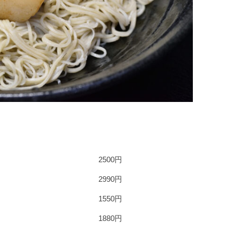
2500円
2990円
1550円
1880円