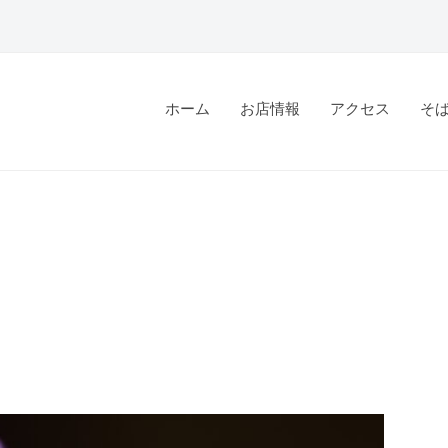
ホーム
お店情報
アクセス
そ