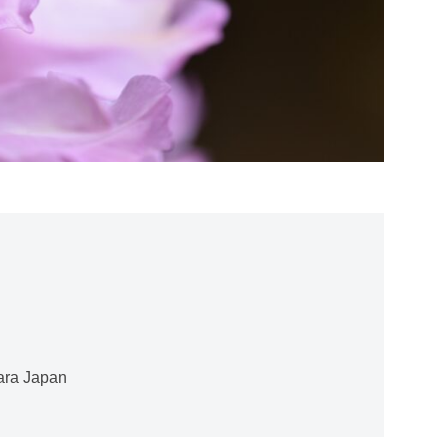
ara Japan