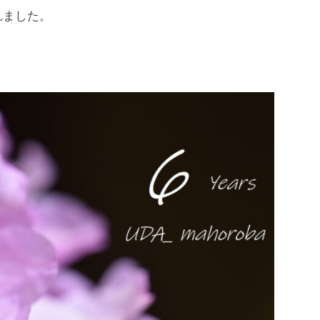
れました。