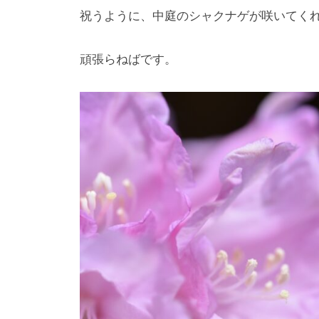
祝うように、中庭のシャクナゲが咲いてく
頑張らねばです。