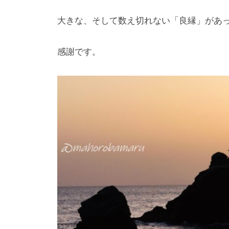
大きな、そして数え切れない「良縁」があ
感謝です。