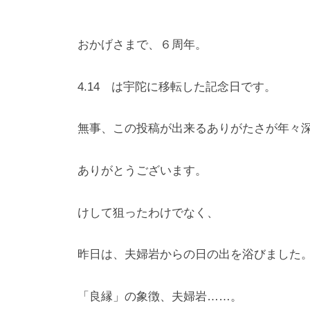
おかげさまで、６周年。
4.14 は宇陀に移転した記念日です。
無事、この投稿が出来るありがたさが年々
ありがとうございます。
けして狙ったわけでなく、
昨日は、夫婦岩からの日の出を浴びました
「良縁」の象徴、夫婦岩……。