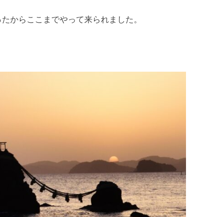
ったからここまでやって来られました。