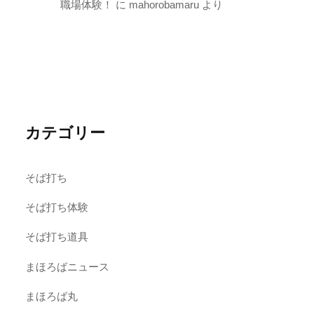
職場体験！
に
mahorobamaru
より
カテゴリー
そば打ち
そば打ち体験
そば打ち道具
まほろばニュース
まほろば丸