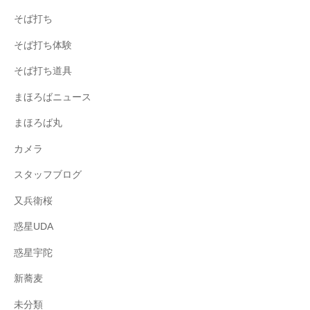
そば打ち
そば打ち体験
そば打ち道具
まほろばニュース
まほろば丸
カメラ
スタッフブログ
又兵衛桜
惑星UDA
惑星宇陀
新蕎麦
未分類