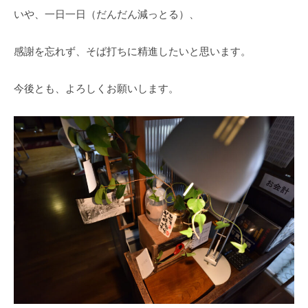
いや、一日一日（だんだん減っとる）、
感謝を忘れず、そば打ちに精進したいと思います。
今後とも、よろしくお願いします。