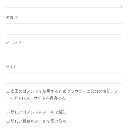
名前
※
メール
※
サイト
次回のコメントで使用するためブラウザーに自分の名前、メ
ールアドレス、サイトを保存する。
新しいコメントをメールで通知
新しい投稿をメールで受け取る