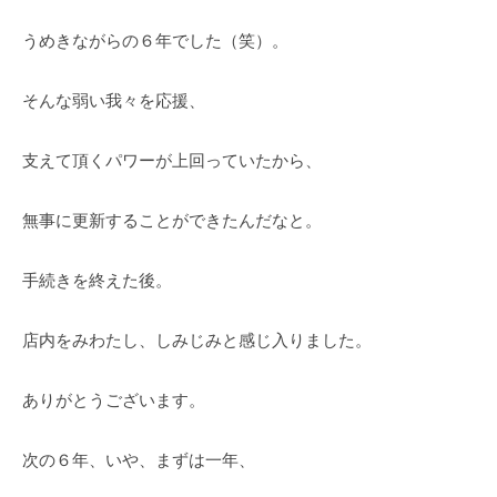
うめきながらの６年でした（笑）。
そんな弱い我々を応援、
支えて頂くパワーが上回っていたから、
無事に更新することができたんだなと。
手続きを終えた後。
店内をみわたし、しみじみと感じ入りました。
ありがとうございます。
次の６年、いや、まずは一年、